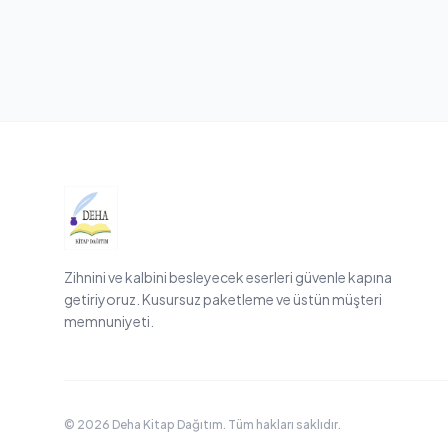
Zihnini ve kalbini besleyecek eserleri güvenle kapına
getiriyoruz. Kusursuz paketleme ve üstün müşteri
memnuniyeti.
© 2026 Deha Kitap Dağıtım. Tüm hakları saklıdır.