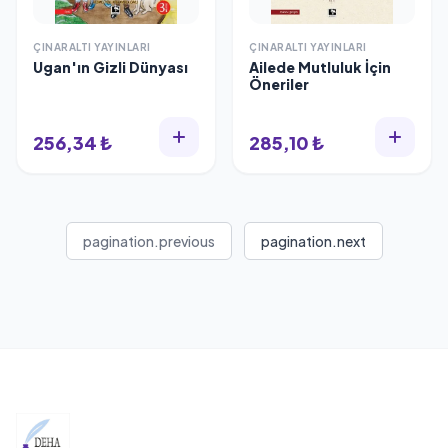
ÇINARALTI YAYINLARI
ÇINARALTI YAYINLARI
Ugan'ın Gizli Dünyası
Ailede Mutluluk İçin
Öneriler
256,34 ₺
285,10 ₺
pagination.previous
pagination.next