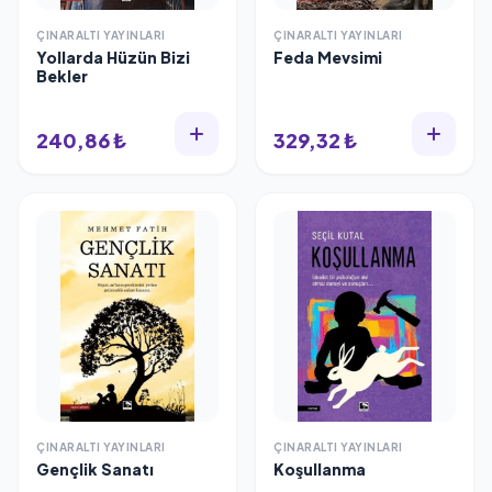
ÇINARALTI YAYINLARI
ÇINARALTI YAYINLARI
Yollarda Hüzün Bizi
Feda Mevsimi
Bekler
240,86 ₺
329,32 ₺
ÇINARALTI YAYINLARI
ÇINARALTI YAYINLARI
Gençlik Sanatı
Koşullanma