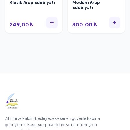
Klasik Arap Edebiyatı
Modern Arap
Edebiyatı
249,00 ₺
300,00 ₺
Zihnini ve kalbini besleyecek eserleri güvenle kapına
getiriyoruz. Kusursuz paketleme ve üstün müşteri