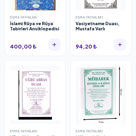
ESMA YAYINLARI
ESMA YAYINLARI
İslami Rüya ve Rüya
Vasiyetname Duası,
Tabirleri Ansiklopedisi
Mustafa Varlı
400,00 ₺
94,20 ₺
ESMA YAYINLARI
ESMA YAYINLARI