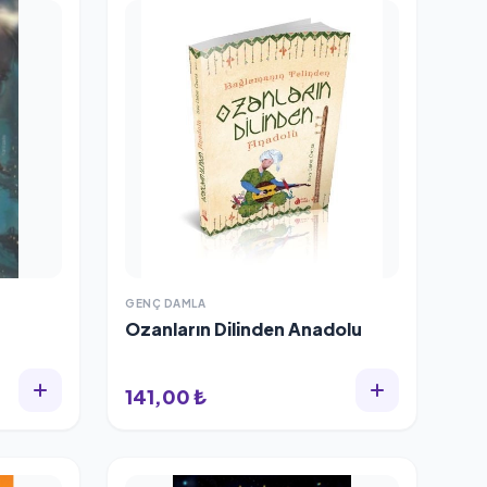
GENÇ DAMLA
Ozanların Dilinden Anadolu
141,00 ₺