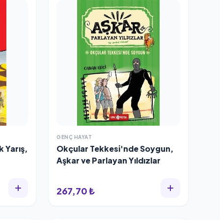
GENÇ HAYAT
 Yarış,
Okçular Tekkesi'nde Soygun,
Aşkar ve Parlayan Yıldızlar
267,70 ₺