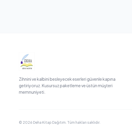
Zihnini ve kalbini besleyecek eserleri güvenle kapına
getiriyoruz. Kusursuz paketleme ve üstün müşteri
memnuniyeti.
© 2026 Deha Kitap Dağıtım. Tüm hakları saklıdır.