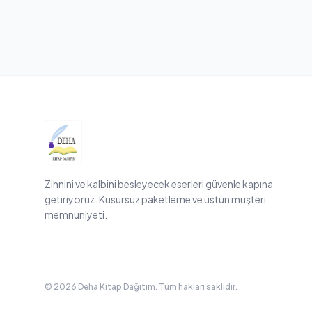
Zihnini ve kalbini besleyecek eserleri güvenle kapına
getiriyoruz. Kusursuz paketleme ve üstün müşteri
memnuniyeti.
© 2026 Deha Kitap Dağıtım. Tüm hakları saklıdır.