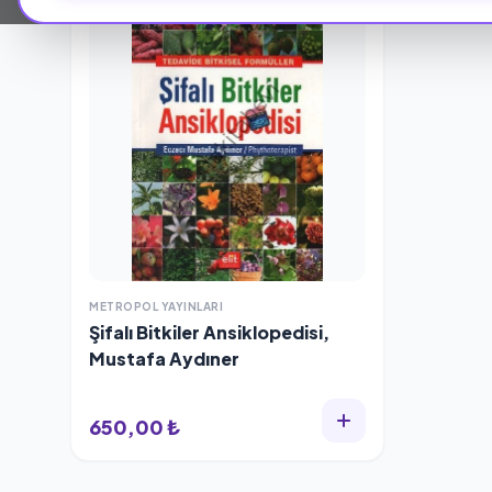
METROPOL YAYINLARI
Şifalı Bitkiler Ansiklopedisi,
Mustafa Aydıner
650,00 ₺