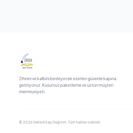
Zihnini ve kalbini besleyecek eserleri güvenle kapına
getiriyoruz. Kusursuz paketleme ve üstün müşteri
memnuniyeti.
© 2026 Deha Kitap Dağıtım. Tüm hakları saklıdır.