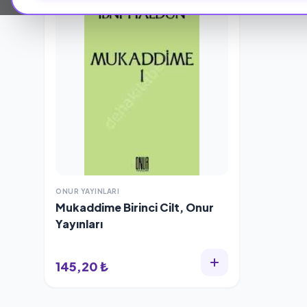
ONUR YAYINLARI
Mukaddime Birinci Cilt, Onur
Yayınları
145,20 ₺