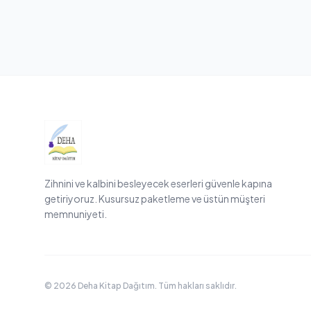
Zihnini ve kalbini besleyecek eserleri güvenle kapına
getiriyoruz. Kusursuz paketleme ve üstün müşteri
memnuniyeti.
© 2026 Deha Kitap Dağıtım. Tüm hakları saklıdır.