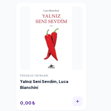
PEGASUS YAYINLARI
Yalnız Seni Sevdim, Luca
Bianchini
0,00 ₺