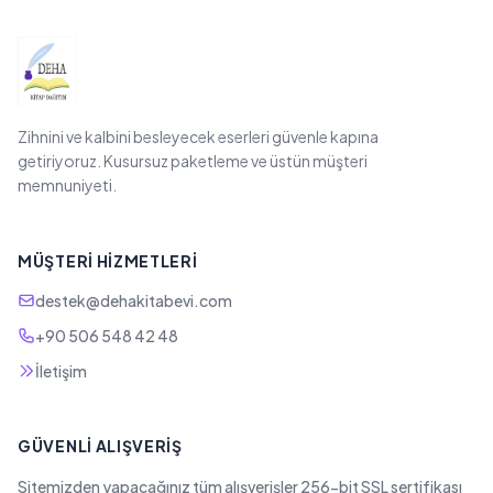
Zihnini ve kalbini besleyecek eserleri güvenle kapına
getiriyoruz. Kusursuz paketleme ve üstün müşteri
memnuniyeti.
MÜŞTERI HIZMETLERI
destek@dehakitabevi.com
+90 506 548 42 48
İletişim
GÜVENLI ALIŞVERIŞ
Sitemizden yapacağınız tüm alışverişler 256-bit SSL sertifikası