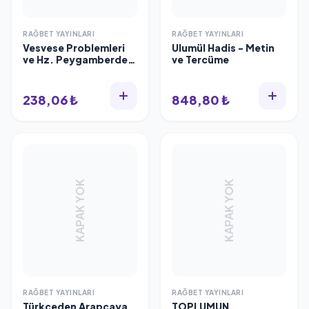
RAĞBET YAYINLARI
RAĞBET YAYINLARI
Vesvese Problemleri
Ulumül Hadis - Metin
ve Hz. Peygamberden
ve Tercüme
Önemli Tavsiyeler
238,06 ₺
848,80 ₺
KAPAK YOK
KAPAK YOK
RAĞBET YAYINLARI
RAĞBET YAYINLARI
Türkçeden Arapçaya
TOPLUMUN