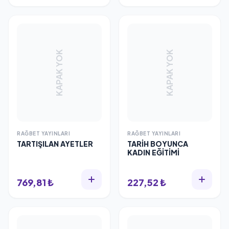
KAPAK YOK
KAPAK YOK
RAĞBET YAYINLARI
RAĞBET YAYINLARI
TARTIŞILAN AYETLER
TARİH BOYUNCA
KADIN EĞİTİMİ
769,81 ₺
227,52 ₺