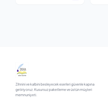
Zihnini ve kalbini besleyecek eserleri güvenle kapına
getiriyoruz. Kusursuz paketleme ve üstün müşteri
memnuniyeti.