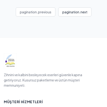
pagination.previous
pagination.next
Zihnini ve kalbini besleyecek eserleri güvenle kapına
getiriyoruz. Kusursuz paketleme ve üstün müşteri
memnuniyeti.
MÜŞTERI HIZMETLERI