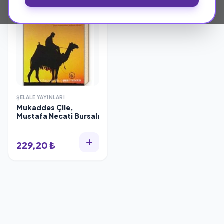
ŞELALE YAYINLARI
Mukaddes Çile,
Mustafa Necati Bursalı
229,20 ₺