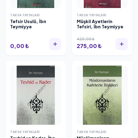
TAKVA YAYINLARI
TAKVA YAYINLARI
Tefsir Usulü, İbn
Müşkil Ayetlerin
Teymiyye
Tefsiri, İbn Teymiyye
420,00 ₺
0,00 ₺
275,00 ₺
TAKVA YAYINLARI
TAKVA YAYINLARI