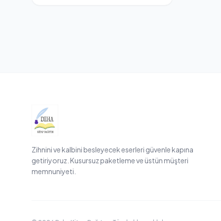
Zihnini ve kalbini besleyecek eserleri güvenle kapına
getiriyoruz. Kusursuz paketleme ve üstün müşteri
memnuniyeti.