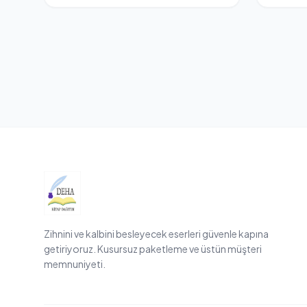
Zihnini ve kalbini besleyecek eserleri güvenle kapına
getiriyoruz. Kusursuz paketleme ve üstün müşteri
memnuniyeti.