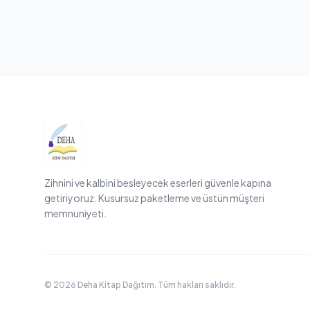
Zihnini ve kalbini besleyecek eserleri güvenle kapına
getiriyoruz. Kusursuz paketleme ve üstün müşteri
memnuniyeti.
© 2026 Deha Kitap Dağıtım. Tüm hakları saklıdır.