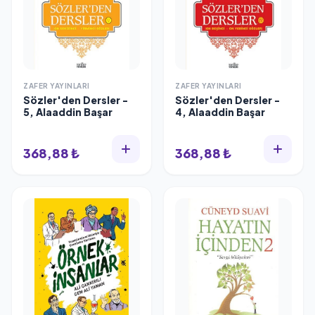
ZAFER YAYINLARI
ZAFER YAYINLARI
Sözler'den Dersler -
Sözler'den Dersler -
5, Alaaddin Başar
4, Alaaddin Başar
368,88 ₺
368,88 ₺