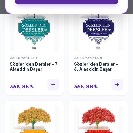
ZAFER YAYINLARI
ZAFER YAYINLARI
Sözler'den Dersler - 7,
Sözler'den Dersler -
Alaaddin Başar
6, Alaaddin Başar
368,88 ₺
368,88 ₺