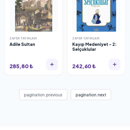
ZAFER YAYINLARI
ZAFER YAYINLARI
Adile Sultan
Kayıp Medeniyet - 2:
Selçuklular
285,80 ₺
242,60 ₺
pagination.previous
pagination.next