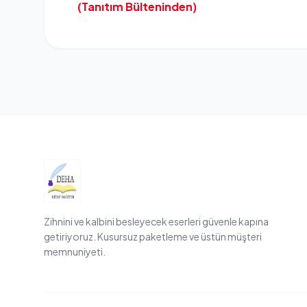
(Tanıtım Bülteninden)
Zihnini ve kalbini besleyecek eserleri güvenle kapına
getiriyoruz. Kusursuz paketleme ve üstün müşteri
memnuniyeti.