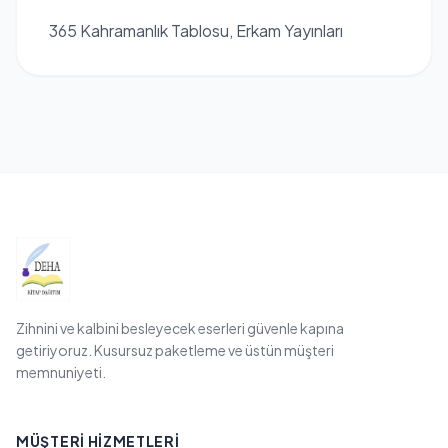
365 Kahramanlık Tablosu, Erkam Yayınları
Zihnini ve kalbini besleyecek eserleri güvenle kapına
getiriyoruz. Kusursuz paketleme ve üstün müşteri
memnuniyeti.
MÜŞTERI HIZMETLERI