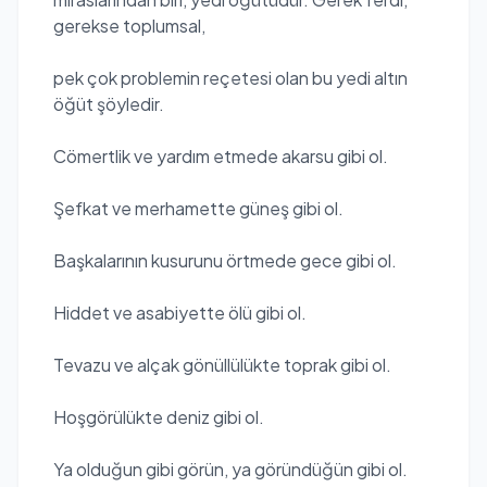
gerekse toplumsal,
pek çok problemin reçetesi olan bu yedi altın
öğüt şöyledir.
Cömertlik ve yardım etmede akarsu gibi ol.
Şefkat ve merhamette güneş gibi ol.
Başkalarının kusurunu örtmede gece gibi ol.
Hiddet ve asabiyette ölü gibi ol.
Tevazu ve alçak gönüllülükte toprak gibi ol.
Hoşgörülükte deniz gibi ol.
Ya olduğun gibi görün, ya göründüğün gibi ol.