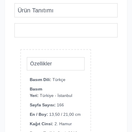
Ürün Tanıtımı
Özellikler
Basım Dili:
Türkçe
Basım
Yeri:
Türkiye - İstanbul
Sayfa Sayısı:
166
En / Boy:
13,50 / 21,00 cm
Kağıt Cinsi:
2. Hamur