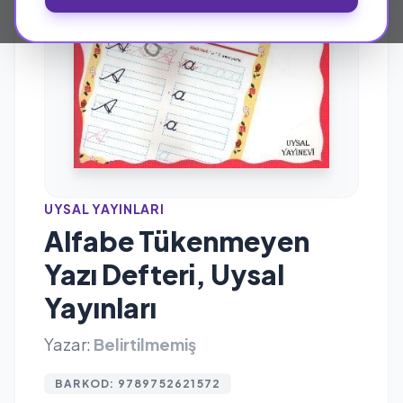
UYSAL YAYINLARI
Alfabe Tükenmeyen
Yazı Defteri, Uysal
Yayınları
Yazar:
Belirtilmemiş
BARKOD: 9789752621572