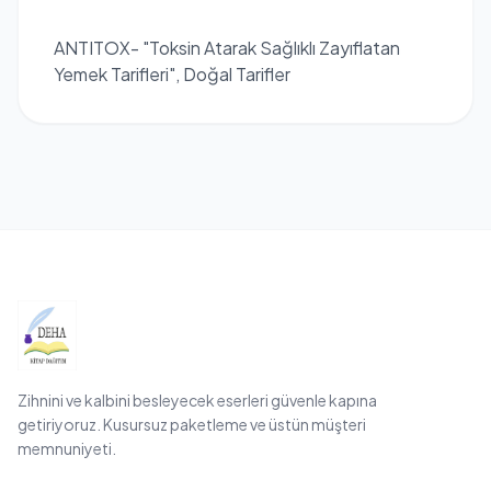
ANTITOX- "Toksin Atarak Sağlıklı Zayıflatan
Yemek Tarifleri", Doğal Tarifler
Zihnini ve kalbini besleyecek eserleri güvenle kapına
getiriyoruz. Kusursuz paketleme ve üstün müşteri
memnuniyeti.