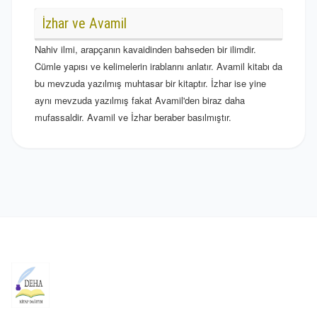
İzhar ve Avamil
Nahiv ilmi, arapçanın kavaidinden bahseden bir ilimdir.
Cümle yapısı ve kelimelerin irablarını anlatır. Avamil kitabı da
bu mevzuda yazılmış muhtasar bir kitaptır. İzhar ise yine
aynı mevzuda yazılmış fakat Avamil'den biraz daha
mufassaldir. Avamil ve İzhar beraber basılmıştır.