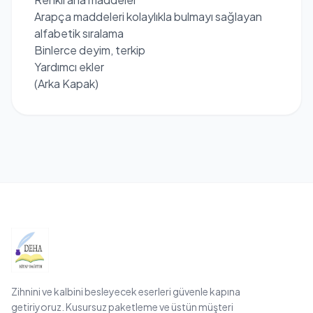
Arapça maddeleri kolaylıkla bulmayı sağlayan
alfabetik sıralama
Binlerce deyim, terkip
Yardımcı ekler
(Arka Kapak)
Zihnini ve kalbini besleyecek eserleri güvenle kapına
getiriyoruz. Kusursuz paketleme ve üstün müşteri