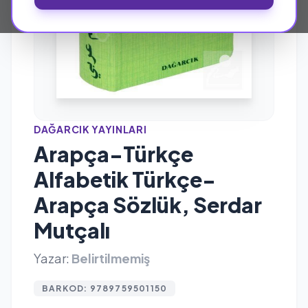
DAĞARCIK YAYINLARI
Arapça-Türkçe
Alfabetik Türkçe-
Arapça Sözlük, Serdar
Mutçalı
Yazar:
Belirtilmemiş
BARKOD: 9789759501150