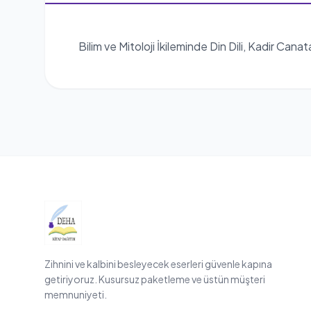
Bilim ve Mitoloji İkileminde Din Dili, Kadir Cana
Zihnini ve kalbini besleyecek eserleri güvenle kapına
getiriyoruz. Kusursuz paketleme ve üstün müşteri
memnuniyeti.