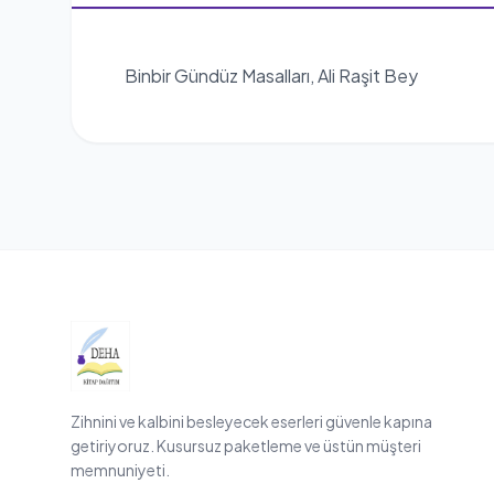
Binbir Gündüz Masalları, Ali Raşit Bey
Zihnini ve kalbini besleyecek eserleri güvenle kapına
getiriyoruz. Kusursuz paketleme ve üstün müşteri
memnuniyeti.