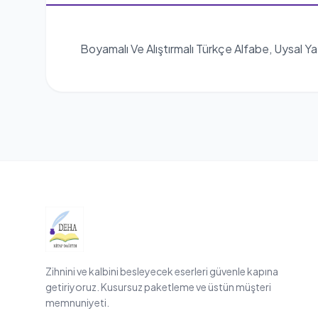
Boyamalı Ve Alıştırmalı Türkçe Alfabe, Uysal Ya
Zihnini ve kalbini besleyecek eserleri güvenle kapına
getiriyoruz. Kusursuz paketleme ve üstün müşteri
memnuniyeti.