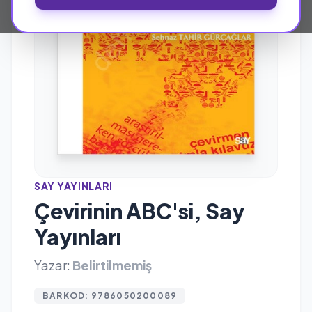
SAY YAYINLARI
Çevirinin ABC'si, Say
Yayınları
Yazar:
Belirtilmemiş
BARKOD: 9786050200089