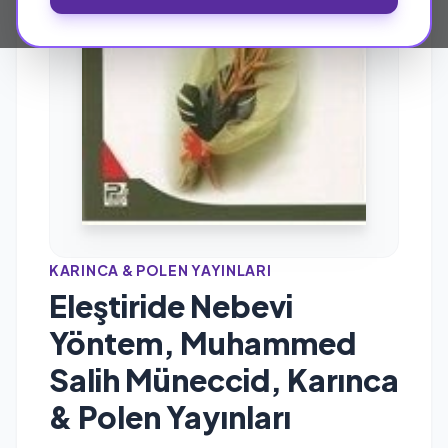
KARINCA & POLEN YAYINLARI
Eleştiride Nebevi
Yöntem, Muhammed
Salih Müneccid, Karınca
& Polen Yayınları