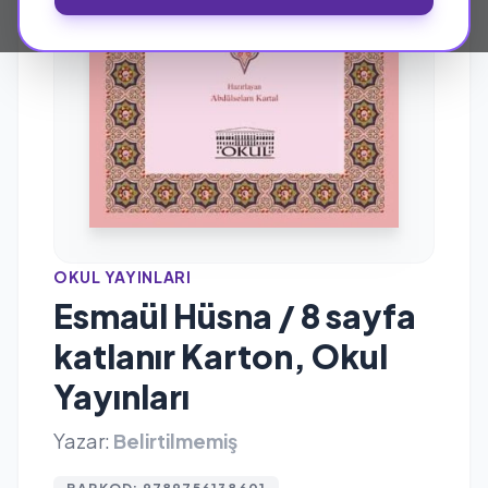
OKUL YAYINLARI
Esmaül Hüsna / 8 sayfa
katlanır Karton, Okul
Yayınları
Yazar:
Belirtilmemiş