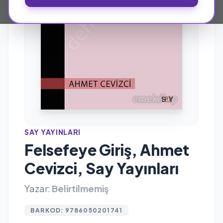
SAY YAYINLARI
Felsefeye Giriş, Ahmet
Cevizci, Say Yayınları
Yazar:
Belirtilmemiş
BARKOD: 9786050201741