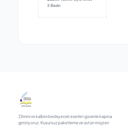
3.Baskı
Zihnini ve kalbini besleyecek eserleri güvenle kapına
getiriyoruz. Kusursuz paketleme ve üstün müşteri