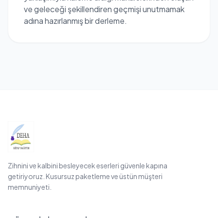
ve geleceği şekillendiren geçmişi unutmamak
adına hazırlanmış bir derleme.
Zihnini ve kalbini besleyecek eserleri güvenle kapına
getiriyoruz. Kusursuz paketleme ve üstün müşteri
memnuniyeti.