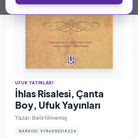
UFUK YAYINLARI
İhlas Risalesi, Çanta
Boy, Ufuk Yayınları
Yazar:
Belirtilmemiş
BARKOD: 9786055314224