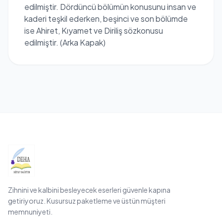
edilmiştir. Dördüncü bölümün konusunu insan ve
kaderi teşkil ederken, beşinci ve son bölümde
ise Ahiret, Kıyamet ve Diriliş sözkonusu
edilmiştir. (Arka Kapak)
Zihnini ve kalbini besleyecek eserleri güvenle kapına
getiriyoruz. Kusursuz paketleme ve üstün müşteri
memnuniyeti.