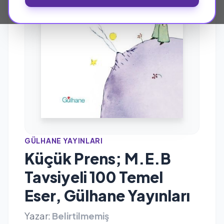
GÜLHANE YAYINLARI
Küçük Prens; M.E.B
Tavsiyeli 100 Temel
Eser, Gülhane Yayınları
Yazar:
Belirtilmemiş