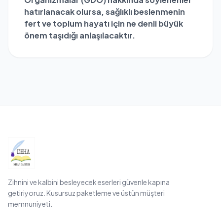
hatırlanacak olursa, sağlıklı beslenmenin
fert ve toplum hayatı için ne denli büyük
önem taşıdığı anlaşılacaktır.
Zihnini ve kalbini besleyecek eserleri güvenle kapına
getiriyoruz. Kusursuz paketleme ve üstün müşteri
memnuniyeti.