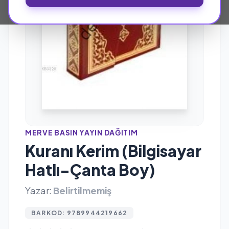
MERVE BASIN YAYIN DAĞITIM
Kuranı Kerim (Bilgisayar
Hatlı-Çanta Boy)
Yazar:
Belirtilmemiş
BARKOD: 9789944219662