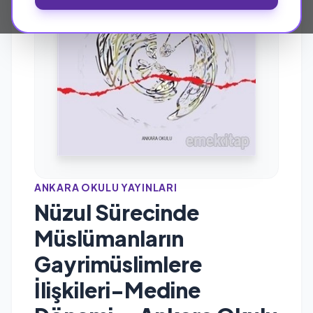
ANKARA OKULU YAYINLARI
Nüzul Sürecinde
Müslümanların
Gayrimüslimlere
İlişkileri-Medine