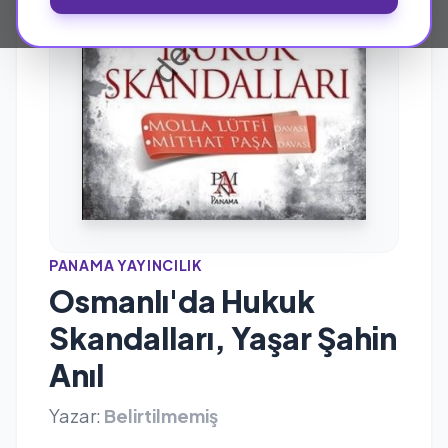
PANAMA YAYINCILIK
Osmanlı'da Hukuk
Skandalları, Yaşar Şahin
Anıl
Yazar:
Belirtilmemiş