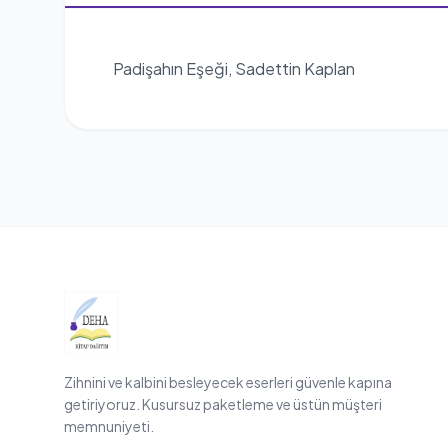
Padişahın Eşeği, Sadettin Kaplan
Zihnini ve kalbini besleyecek eserleri güvenle kapına
getiriyoruz. Kusursuz paketleme ve üstün müşteri
memnuniyeti.