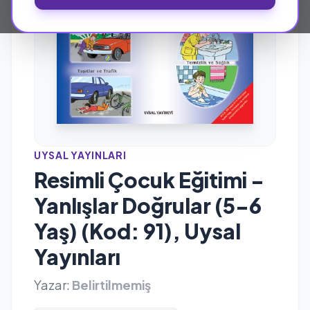
UYSAL YAYINLARI
Resimli Çocuk Eğitimi -
Yanlışlar Doğrular (5-6
Yaş) (Kod: 91), Uysal
Yayınları
Yazar:
Belirtilmemiş