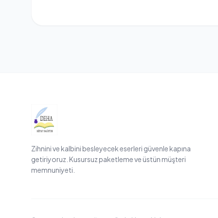
Zihnini ve kalbini besleyecek eserleri güvenle kapına
getiriyoruz. Kusursuz paketleme ve üstün müşteri
memnuniyeti.