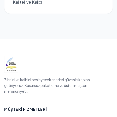
Kaliteli ve Kalıcı
Zihnini ve kalbini besleyecek eserleri güvenle kapına
getiriyoruz. Kusursuz paketleme ve üstün müşteri
memnuniyeti.
MÜŞTERI HIZMETLERI