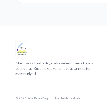
Zihnini ve kalbini besleyecek eserleri güvenle kapına
getiriyoruz. Kusursuz paketleme ve üstün müşteri
memnuniyeti.
© 2026 Deha Kitap Dağıtım. Tüm hakları saklıdır.