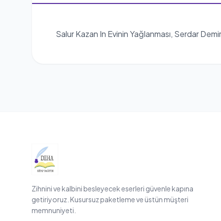
Salur Kazan In Evinin Yağlanması, Serdar Demi
Zihnini ve kalbini besleyecek eserleri güvenle kapına
getiriyoruz. Kusursuz paketleme ve üstün müşteri
memnuniyeti.