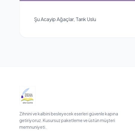
Şu Acayip Ağaçlar, Tarık Uslu
Zihnini ve kalbini besleyecek eserleri güvenle kapına
getiriyoruz. Kusursuz paketleme ve üstün müşteri
memnuniyeti.